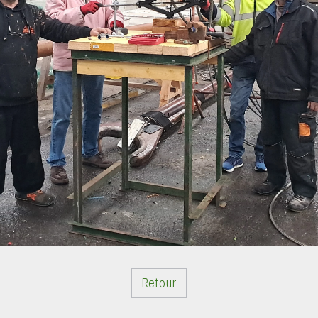
Retour