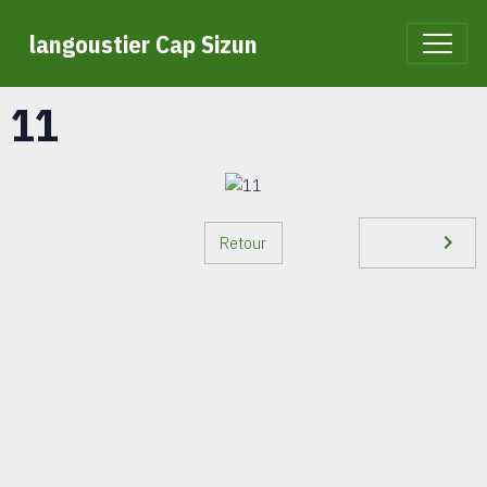
langoustier Cap Sizun
11
Retour