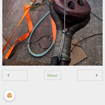
Retour